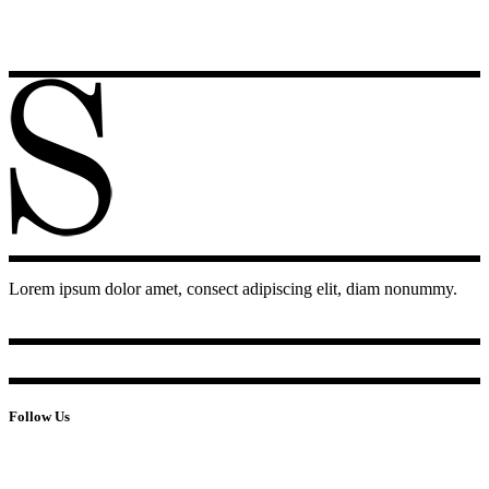
Lorem ipsum dolor amet, consect adipiscing elit, diam nonummy.
Follow Us