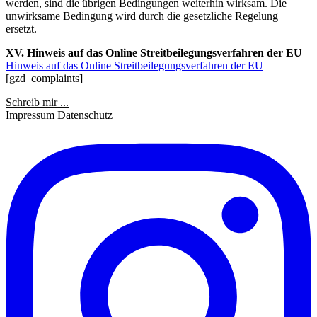
werden, sind die übrigen Bedingungen weiterhin wirksam. Die
unwirksame Bedingung wird durch die gesetzliche Regelung
ersetzt.
XV. Hinweis auf das Online Streitbeilegungsverfahren der EU
Hinweis auf das Online Streitbeilegungsverfahren der EU
[gzd_complaints]
Schreib mir ...
Impressum
Datenschutz