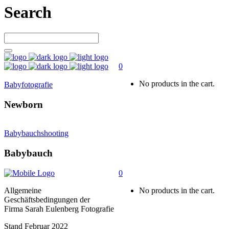
Search
0
No products in the cart.
Babyfotografie
Newborn
Babybauchshooting
Babybauch
0
Allgemeine
No products in the cart.
Geschäftsbedingungen der
Firma Sarah Eulenberg Fotografie
Stand Februar 2022