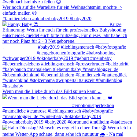
Wenn man die Liebe durch das Bild spüren kann ...