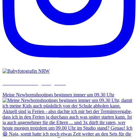
saraheulenbergfotografie
Meine Newbornshootings beginnen immer um 09.30 Uhr