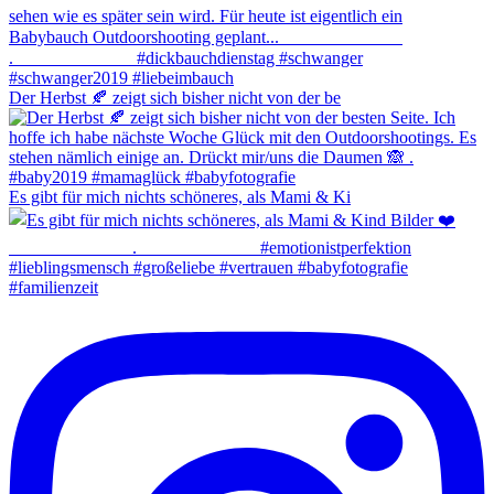
Der Herbst 🍂 zeigt sich bisher nicht von der be
Es gibt für mich nichts schöneres, als Mami & Ki