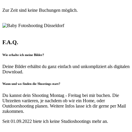
Zur Zeit sind keine Buchungen möglich.
F.A.Q.
Wie erhalte ich meine Bilder?
Deine Bilder erhältst du ganz einfach und unkompliziert als digitalen
Download.
Wann und wo finden die Shootings statt?
Du kannst dein Shooting Montag - Freitag bei mir buchen. Die
Uhrzeiten variieren, je nachdem ob wir ein Home, oder
Outdoorshooting planen. Weitere Infos lasse ich dir gerne per Mail
zukommen.
Seit 01.09.2022 biete ich keine Studioshootings mehr an.