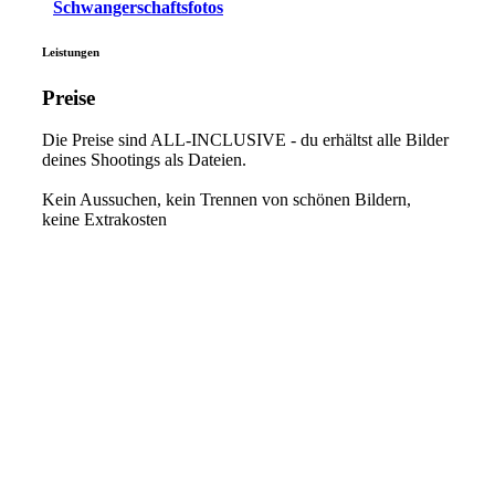
Schwangerschaftsfotos
Leistungen
Preise
Die Preise sind ALL-INCLUSIVE - du erhältst alle Bilder
deines Shootings als Dateien.
Kein Aussuchen, kein Trennen von schönen Bildern,
keine Extrakosten