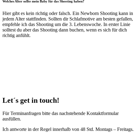
Welches Alter sollte mein Baby für das Shooting haben?
Hier gibt es kein richtig oder falsch. Ein Newborn Shooting kann in
jedem Alter stattfinden. Sollten dir Schlafmotive am besten gefallen,
empfehle ich das Shooting um die 3. Lebenswoche. In erster Linie
solltest du aber das Shooting dann buchen, wenn es sich für dich
richtig anfühlt.
Let´s get in touch!
Für Terminanfragen bitte das nachstehende Kontaktformular
ausfüllen.
Ich antworte in der Regel innerhalb von 48 Std. Montags – Freitags.