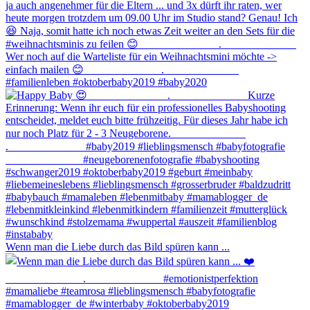
Wenn man die Liebe durch das Bild spüren kann ...