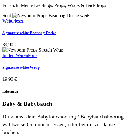
Für dich: Meine Lieblings: Props, Wraps & Backdrops
Sold
Weiterlesen
Signature white Beanbag Decke
39,90
€
In den Warenkorb
Signature white Wrap
19,90
€
Leistungen
Baby & Babybauch
Du kannst dein Babyfotoshooting / Babybauchshooting
wahlweise Outdoor in Essen, oder bei dir zu Hause
buchen.