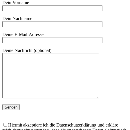
Dein Vorname
Dein Nachname
Deine E-Mail-Adresse
Deine Nachricht (optional)
Hiermit akzeptiere ich die Datenschutzerklärung und erkläre