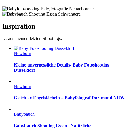
Neugeborene
Schwangere
Inspiration
… aus meinen letzten Shootings:
Newborn
Kleine unvergessliche Details- Baby Fotoshooting
Düsseldorf
Newborn
Gleich 2x Engelslächeln – Babyfotograf Dortmund NRW
Babybauch
Babybauch Shooting Essen | Natürliche