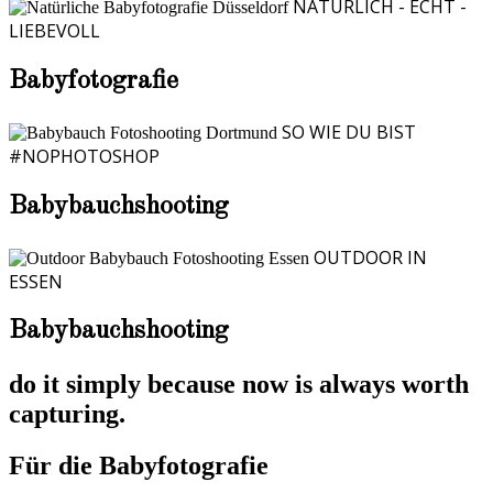
NATÜRLICH - ECHT -
LIEBEVOLL
Babyfotografie
SO WIE DU BIST
#NOPHOTOSHOP
Babybauchshooting
OUTDOOR IN
ESSEN
Babybauchshooting
do it simply because now is always worth
capturing.
Für die Babyfotografie