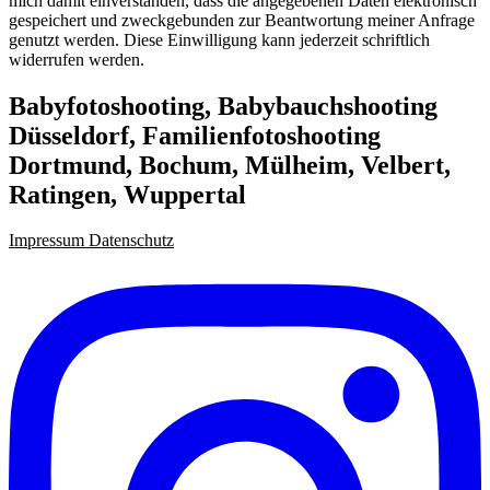
mich damit einverstanden, dass die angegebenen Daten elektronisch
gespeichert und zweckgebunden zur Beantwortung meiner Anfrage
genutzt werden. Diese Einwilligung kann jederzeit schriftlich
widerrufen werden.
Babyfotoshooting, Babybauchshooting
Düsseldorf, Familienfotoshooting
Dortmund, Bochum, Mülheim, Velbert,
Ratingen, Wuppertal
Impressum
Datenschutz