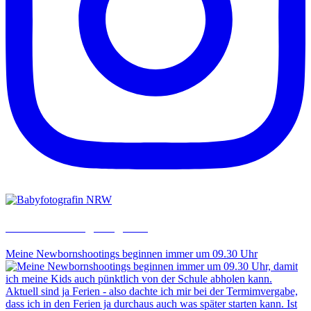
saraheulenbergfotografie
Meine Newbornshootings beginnen immer um 09.30 Uhr